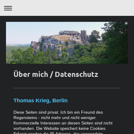
Über mich / Datenschutz
Thomas Krieg, Berlin
Diese Seiten sind privat. Ich bin ein Freund des
Regensteins - nicht mehr und nicht weniger.
Kommerzielle Interessen an diesen Seiten sind nicht
vorhanden. Die Website speichert keine Cookies.
Erfasst werden die IP-Adresse, der verwendete