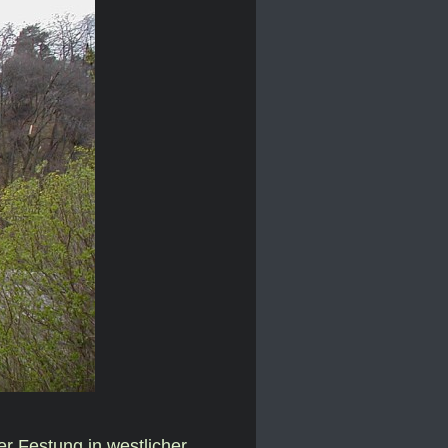
r Festung in westlicher