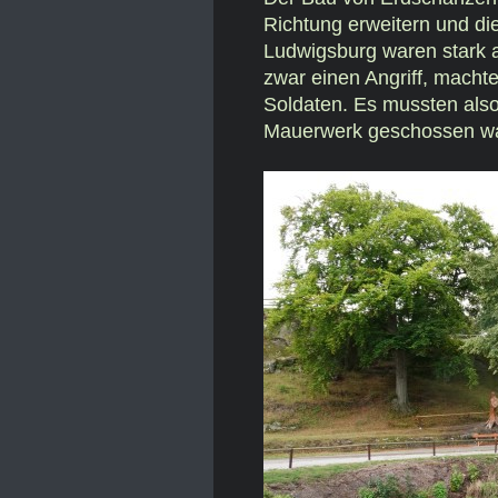
Richtung erweitern und die
Ludwigsburg waren stark 
zwar einen Angriff, machte
Soldaten. Es mussten also
Mauerwerk geschossen wa