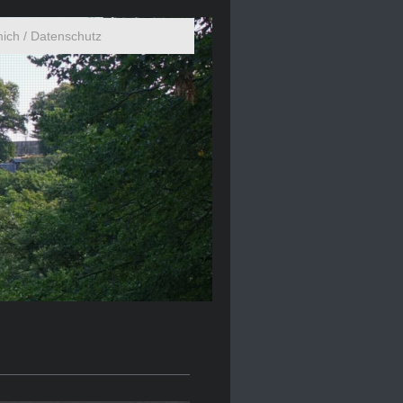
ich / Datenschutz