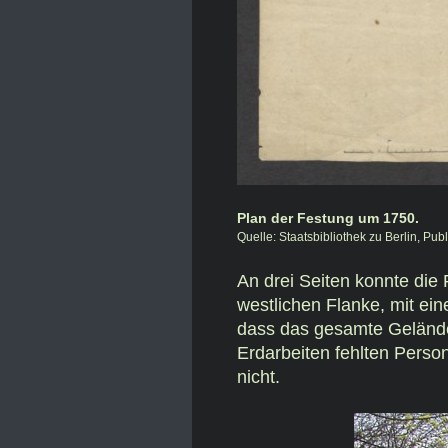
Plan der Festung um 1750.
Quelle: Staatsbibliothek zu Berlin, Pu
An drei Seiten konnte die
westlichen Flanke, mit ei
dass das gesamte Geländ
Erdarbeiten fehlten Perso
nicht.