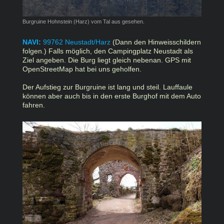
Burgruine Hohnstein (Harz) vom Tal aus gesehen.
NAVI:
99762 Neustadt/Harz
(Dann den Hinweisschildern
folgen.) Falls möglich, den Campingplatz Neustadt als
Ziel angeben. Die Burg liegt gleich nebenan. GPS mit
OpenStreetMap hat bei uns geholfen.
Der Aufstieg zur Burgruine ist lang und steil. Lauffaule
können aber auch bis in den erste Burghof mit dem Auto
fahren.