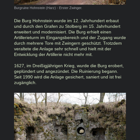
Burgruine Hohnstein (Harz) - Erster Zwinger.
Die Burg Hohnstein wurde im 12. Jahrhundert erbaut
und durch den Grafen zu Stolberg im 15. Jahrhundert
erweitert und modernisiert. Die Burg erhielt einen
Artillerieturm im Eingangsbereich und der Zugang wurde
durch mehrere Tore mit Zwingern geschützt. Trotzdem
veraltete die Anlage sehr schnell und hielt mit der
Entwicklung der Artillerie nicht mehr mit.
1627, im Dreißigjährigen Krieg, wurde die Burg erobert,
geplündert und angezündet. Die Ruinierung begann.
Seit 1990 wird die Anlage gesichert, saniert und ist frei
zugänglich.