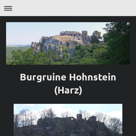
Burgruine Hohnstein
(Harz)