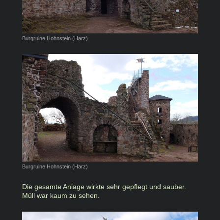
Burgruine Hohnstein (Harz)
Burgruine Hohnstein (Harz)
Die gesamte Anlage wirkte sehr gepflegt und sauber.
Müll war kaum zu sehen.