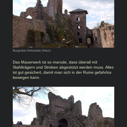
Burgruine Hohnstein (Harz)
Das Mauerwerk ist so marode, dass überall mit
Stahlträgern und Streben abgestützt werden muss. Alles
ist gut gesichert, damit man sich in der Ruine gefahrlos
bewegen kann.