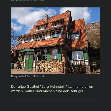
Burggasthof Burg Hohnstein
Der urige Gasthof "Burg Hohnstein" kann empfohlen
werden. Kaffee und Kuchen sind dort sehr gut.