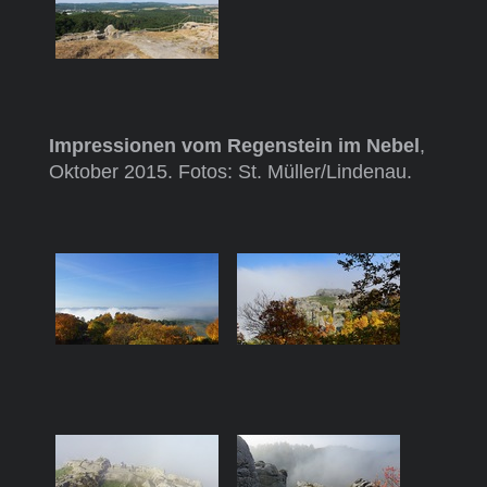
Impressionen vom Regenstein im Nebel
,
Oktober 2015. Fotos: St. Müller/Lindenau.