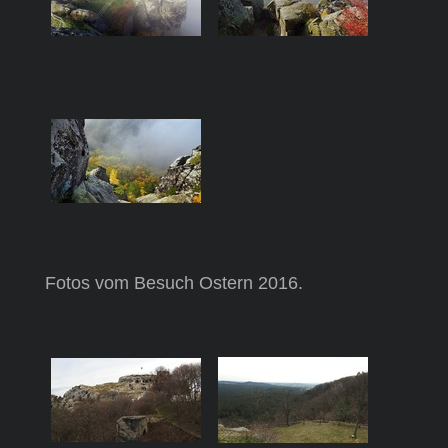
Fotos vom Besuch Ostern 2016.