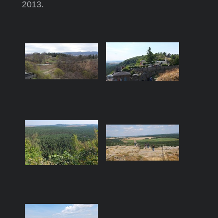
2013.