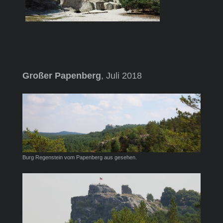
Großer Papenberg
, Juli 2018
Burg Regenstein vom Papenberg aus gesehen.