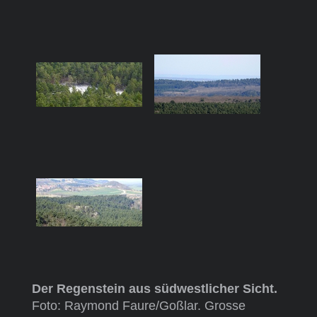
Der Regenstein aus südwestlicher Sicht.
Foto: Raymond Faure/Goßlar. Grosse