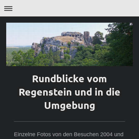
Rundblicke vom
Regenstein und in die
Umgebung
Einzelne Fotos von den Besuchen 2004 und