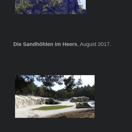
Die Sandhöhlen im Heers
, August 2017.