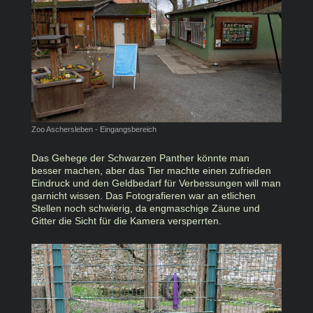
Zoo Aschersleben - Eingangsbereich
Das Gehege der Schwarzen Panther könnte man
besser machen, aber das Tier machte einen zufrieden
Eindruck und den Geldbedarf für Verbessungen will man
garnicht wissen. Das Fotografieren war an etlichen
Stellen noch schwierig, da engmaschige Zäune und
Gitter die Sicht für die Kamera versperrten.