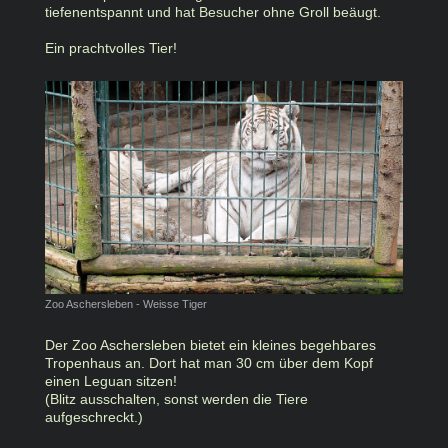
tiefenentspannt und hat Besucher ohne Groll beäugt.
Ein prachtvolles Tier!
Zoo Aschersleben - Weisse Tiger
Der Zoo Aschersleben bietet ein kleines begehbares
Tropenhaus an. Dort hat man 30 cm über dem Kopf
einen Leguan sitzen!
(Blitz ausschalten, sonst werden die Tiere
aufgeschreckt.)