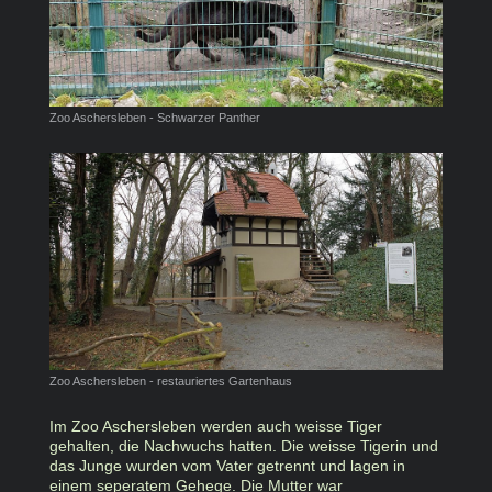
Zoo Aschersleben - Schwarzer Panther
Zoo Aschersleben - restauriertes Gartenhaus
Im Zoo Aschersleben werden auch weisse Tiger
gehalten, die Nachwuchs hatten. Die weisse Tigerin und
das Junge wurden vom Vater getrennt und lagen in
einem seperatem Gehege. Die Mutter war