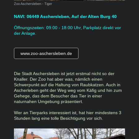
Zoo Aschersleben - Tiger
NAVI: 06449 Aschersleben, Auf der Alten Burg 40
Öffnungszeiten: 09:00 - 18:00 Uhr, Parkplatz direkt vor
der Anlage.
www.zoo-aschersleben.de
Die Stadt Aschersleben ist jetzt erstmal nicht so der
Knaller. Der Zoo hat aber was, nämlich einen
Schwerpunkt auf die Haltung von Raubkatzen. Auch in
Ascherleben geht der Weg weg vom Käfig und hin zum
Gehege, das dem Besucher das Tier in einer
naturnahen Umgebung präsentiert.
Wer an Tierparks interessiert ist, hat hier mindestens 3
Stunden lang eine tolle Besichtigung vor sich.