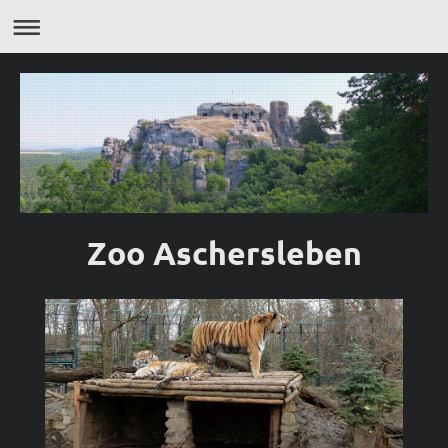
Zoo Aschersleben