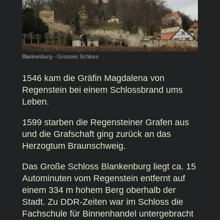
Blankenburg - Grosses Schloss
1546 kam die Gräfin Magdalena von
Regenstein bei einem Schlossbrand ums
Leben.
1599 starben die Regensteiner Grafen aus
und die Grafschaft ging zurück an das
Herzogtum Braunschweig.
Das Große Schloss Blankenburg liegt ca. 15
Autominuten vom Regenstein entfernt auf
einem 334 m hohem Berg oberhalb der
Stadt. Zu DDR-Zeiten war im Schloss die
Fachschule für Binnenhandel untergebracht