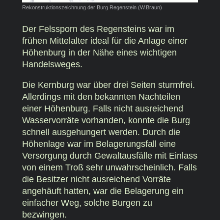
Rekonstruktionszeichnung der Burg Regenstein (W.Braun)
Der Felssporn des Regensteins war im
frühen Mittelalter ideal für die Anlage einer
Höhenburg in der Nähe eines wichtigen
Handelsweges.
Die Kernburg war über drei Seiten sturmfrei.
Allerdings mit den bekannten Nachteilen
einer Höhenburg. Falls nicht ausreichend
Wasservorräte vorhanden, konnte die Burg
schnell ausgehungert werden. Durch die
Höhenlage war im Belagerungsfall eine
Versorgung durch Gewaltausfälle mit Einlass
von einem Troß sehr unwahrscheinlich. Falls
die Besitzer nicht ausreichend Vorräte
angehäuft hatten, war die Belagerung ein
einfacher Weg, solche Burgen zu
bezwingen.