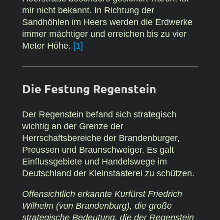
mir nicht bekannt. In Richtung der
Sandhöhlen im Heers werden die Erdwerke
immer mächtiger und erreichen bis zu vier
Meter Höhe.
[1]
Die Festung Regenstein
Der Regenstein befand sich strategisch
wichtig an der Grenze der
Herrschaftsbereiche der Brandenburger,
Preussen und Braunschweiger. Es galt
Einflussgebiete und Handelswege im
Deutschland der Kleinstaaterei zu schützen.
Offensichtlich erkannte Kurfürst Friedrich
Wilhelm (von Brandenburg), die große
strategische Bedeutung, die der Regenstein