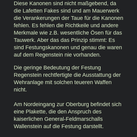
Diese Kanonen sind nicht maßgebend, da
die Lafetten Fakes sind und am Mauerwerk
die Verankerungen der Taue für die Kanonen
fehlen. Es fehlen die Richtkeile und andere
Merkmale wie z.B. wesentliche Ösen für das
Tauwerk. Aber das das Prinzip stimmt: Es
sind Festungskanonen und genau die waren
auf dem Regenstein nie vorhanden.
Die geringe Bedeutung der Festung
Regenstein rechtfertigte die Ausstattung der
Wehranlage mit solchen teueren Waffen
nicht.
Am Nordeingang zur Oberburg befindet sich
eine Plakette, die den Anspruch des
kaiserlichen General-Feldmarschalls
Wallenstein auf die Festung darstellt.