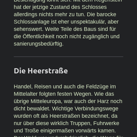
hat der jetzige Zustand des Schlosses
allerdings nichts mehr zu tun. Die barocke
Schlossanlage ist eher unspektakulär, aber
sehenswert. Weite Teile des Baus sind für
die Öffentlichkeit noch nicht zugänglich und
sanierungsbedürftig.
Die Heerstraße
Handel, Reisen und auch die Feldzüge im
Mittelalter folgten festen Wegen. Wie das
übrige Mitteleuropa, war auch der Harz noch
dicht bewaldet. Wichtige Verbindungswege
wurden oft als Heerstraßen bezeichnet, da
nur über diese wirklich Truppen, Fuhrwerke
und Troße einigermaßen vorwärts kamen.