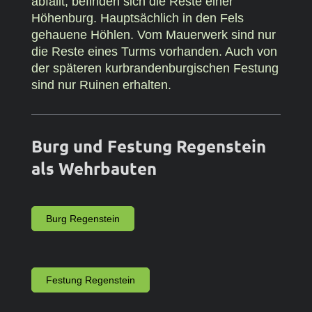
abfällt, befinden sich die Reste einer
Höhenburg. Hauptsächlich in den Fels
gehauene Höhlen. Vom Mauerwerk sind nur
die Reste eines Turms vorhanden. Auch von
der späteren kurbrandenburgischen Festung
sind nur Ruinen erhalten.
Burg und Festung Regenstein
als Wehrbauten
Burg Regenstein
Festung Regenstein