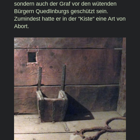
sondern auch der Graf vor den wütenden
Bürgern Quedlinburgs geschützt sein.
Zumindest hatte er in der "Kiste" eine Art von
Abort.