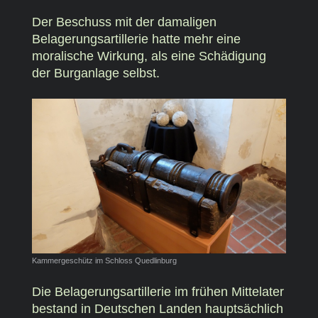
Der Beschuss mit der damaligen
Belagerungsartillerie hatte mehr eine
moralische Wirkung, als eine Schädigung
der Burganlage selbst.
Kammergeschütz im Schloss Quedlinburg
Die Belagerungsartillerie im frühen Mittelater
bestand in Deutschen Landen hauptsächlich