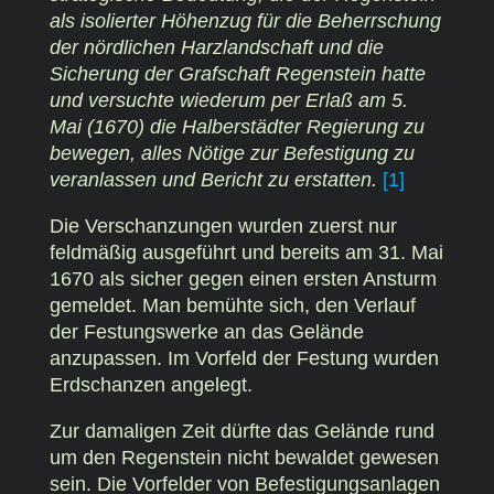
als isolierter Höhenzug für die Beherrschung
der nördlichen Harzlandschaft und die
Sicherung der Grafschaft Regenstein hatte
und versuchte wiederum per Erlaß am 5.
Mai (1670) die Halberstädter Regierung zu
bewegen, alles Nötige zur Befestigung zu
veranlassen und Bericht zu erstatten.
[1]
Die Verschanzungen wurden zuerst nur
feldmäßig ausgeführt und bereits am 31. Mai
1670 als sicher gegen einen ersten Ansturm
gemeldet. Man bemühte sich, den Verlauf
der Festungswerke an das Gelände
anzupassen. Im Vorfeld der Festung wurden
Erdschanzen angelegt.
Zur damaligen Zeit dürfte das Gelände rund
um den Regenstein nicht bewaldet gewesen
sein. Die Vorfelder von Befestigungsanlagen