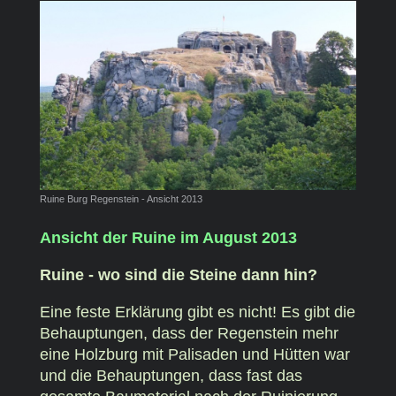
Ruine Burg Regenstein - Ansicht 2013
Ansicht der Ruine im August 2013
Ruine - wo sind die Steine dann hin?
Eine feste Erklärung gibt es nicht! Es gibt die
Behauptungen, dass der Regenstein mehr
eine Holzburg mit Palisaden und Hütten war
und die Behauptungen, dass fast das