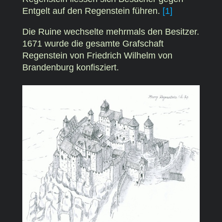
Entgelt auf den Regenstein führen.
[1]
Die Ruine wechselte mehrmals den Besitzer.
1671 wurde die gesamte Grafschaft
Regenstein von Friedrich Wilhelm von
Brandenburg konfisziert.