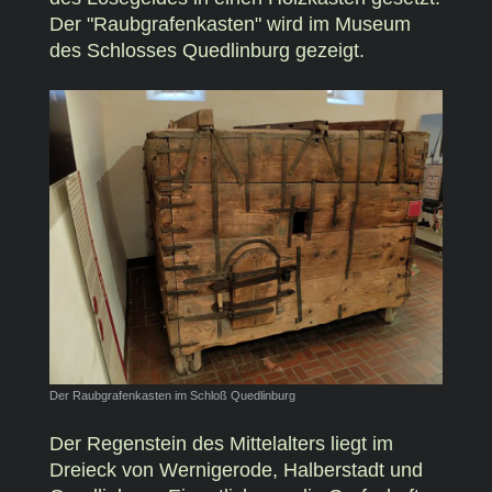
Der "Raubgrafenkasten" wird im Museum
des Schlosses Quedlinburg gezeigt.
Der Raubgrafenkasten im Schloß Quedlinburg
Der Regenstein des Mittelalters liegt im
Dreieck von Wernigerode, Halberstadt und