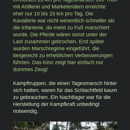
mit Artillerie und Marketendern erreichte
eher nur 10 bis 15 km pro Tag. Die
Kavallerie war nicht wesentlich schneller als
die Infanterie, da meist zu Fuß marschiert
wurde. Die Pferde wären sonst unter der
Last zusammen gebrochen. Erst später
wurden Marschregime eingeführt, die
tiergerecht zu erheblichen Verbesserungen
führten. Das Kino zeigt hier einfach nur
dummes Zeug!
Kampftruppen, die einen Tagesmarsch hinter
sich hatten, waren für das Schlachtfeld kaum
zu gebrauchen. Ein Nachtlager war für die
Herstellung der Kampfkraft unbedingt
notwendig.