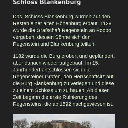
Schloss Blankenburg
Das Schloss Blankenburg wurden auf den
Resten einer alten Höhenburg erbaut. 1128
wurde die Grafschaft Regenstein an Poppo
vergeben, dessen Söhne sich den
Regenstein und Blankenburg teilten.
1182 wurde die Burg erobert und geplündert,
aber danach wieder aufgebaut. Im 15.
Jahrhundert entschlossen sich die
Regensteiner Grafen, den Herrschaftsitz auf
die Burg Blankenburg zu verlegen und diese
zu einem Schloss um zu bauen. Ab dieser
Zeit begann die erste Ruinierung des
Regensteins, die ab 1592 nachgewiesen ist.