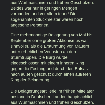
aus Wurfmaschinen und frühen Geschützen.
Beides war nur in geringen Mengen
vorhanden und vor allem teuer! Die
sogenannten Stückmeister waren hoch
angesehe Personen.
Eine mehrmonatige Belagerung von Mai bis
September ohne großen Aktionismus war
sinnvoller, als die Erstürmung von Mauern
unter erheblichen Verlusten an den
Sturmtruppen. Die Burg wurde
eingeschlossen mit einem inneren Ring
gegen die Festung und durch den Entsatz
nach außen geschüzt durch einen äußeren
Ring der Belagerung.
Die Belagerungsartillerie im frühen Mittelater
bestand in Deutschen Landen hauptsächlich
aus Wurfmaschinen und frühen Geschützen.