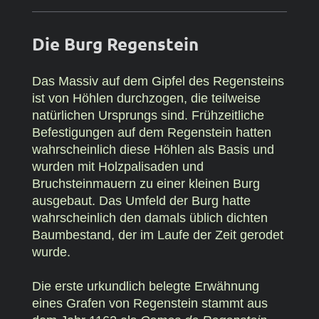
Die Burg Regenstein
Das Massiv auf dem Gipfel des Regensteins
ist von Höhlen durchzogen, die teilweise
natürlichen Ursprungs sind. Frühzeitliche
Befestigungen auf dem Regenstein hatten
wahrscheinlich diese Höhlen als Basis und
wurden mit Holzpalisaden und
Bruchsteinmauern zu einer kleinen Burg
ausgebaut. Das Umfeld der Burg hatte
wahrscheinlich den damals üblich dichten
Baumbestand, der im Laufe der Zeit gerodet
wurde.
Die erste urkundlich belegte Erwähnung
eines Grafen von Regenstein stammt aus