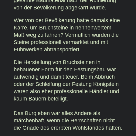
gesamte Baumaterial nach der Ruinierung
von der Bevölkerung abgekarrt wurde.
Wer von der Bevölkerung hatte damals eine
Karre, um Bruchsteine in nennenwertem
Maß weg zu fahren? Vermutlich wurden die
Steine professionell vermarktet und mit
Fuhrwerken abtransportiert.
Die Herstellung von Bruchsteinen in
behauener Form für den Festungsbau war
aufwendig und damit teuer. Beim Abbruch
oder der Schleifung der Festung Königstein
waren also eher professionelle Händler und
kaum Bauern beteiligt.
Das Burgleben war alles Andere als
märchenhaft, wenn die Herrschaften nicht
die Gnade des ererbten Wohlstandes hatten.