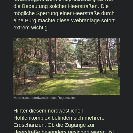
die Bedeutung solcher Heerstraßen. Die
mögliche Sperrung einer Heerstraße durch
eine Burg machte diese Wehranlage sofort
extrem wichtig.
Heerstrasse nordwestlich des Regensteins
Hinter diesem nordwestlichen
Höhlenkomplex befinden sich mehrere
Erdschanzen. Ob die Zugänge zur
Heerstraße besonders gesichert waren, ist