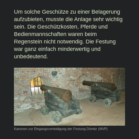
Um solche Geschütze zu einer Belagerung
aufzubieten, musste die Anlage sehr wichtig
sein. Die Geschützkosten, Pferde und
Bedienmannschaften waren beim
Regenstein nicht notwendig. Die Festung
war ganz einfach minderwertig und
unbedeutend.
Kanonen zur Eingangsverteidigung der Festung Dömitz (MVP)