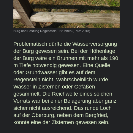
Burg und Festung Regenstein - Brunnen (Foto: 2018)
Problematisch dürfte die Wasserversorgung
der Burg gewesen sein. Bei der Höhenlage
der Burg wäre ein Brunnen mit mehr als 190
m Tiefe notwendig gewesen. Eine Quelle
oder Grundwasser gibt es auf dem
Regenstein nicht. Wahrscheinlich wurde
Wasser in Zisternen oder Gefäßen
gesammelt. Die Reichweite eines solchen
Vorrats war bei einer Belagerung aber ganz
sicher nicht ausreichend. Das runde Loch
auf der Oberburg, neben dem Bergfried,
könnte eine der Zisternen gewesen sein.