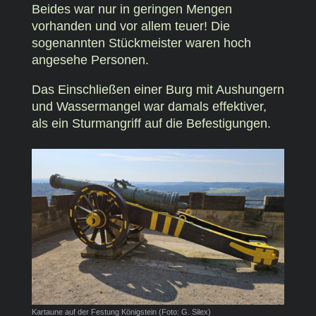
Beides war nur in geringen Mengen
vorhanden und vor allem teuer! Die
sogenannten Stückmeister waren hoch
angesehe Personen.
Das Einschließen einer Burg mit Aushungern
und Wassermangel war damals effektiver,
als ein Sturmangriff auf die Befestigungen.
Kartaune auf der Festung Königstein (Foto: G. Silex)