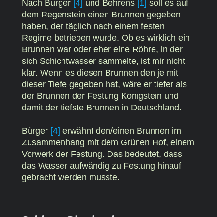
Nach Bürger
[4]
und Behrens
[1]
soll es auf
dem Regenstein einen Brunnen gegeben
haben, der täglich nach einem festen
Regime betrieben wurde. Ob es wirklich ein
Brunnen war oder eher eine Röhre, in der
sich Schichtwasser sammelte, ist mir nicht
klar. Wenn es diesen Brunnen den je mit
dieser Tiefe gegeben hat, wäre er tiefer als
der Brunnen der Festung Königstein und
damit der tiefste Brunnen in Deutschland.
Bürger
[4]
erwähnt den/einen Brunnen im
Zusammenhang mit dem Grünen Hof, einem
Vorwerk der Festung. Das bedeutet, dass
das Wasser aufwändig zu Festung hinauf
gebracht werden musste.