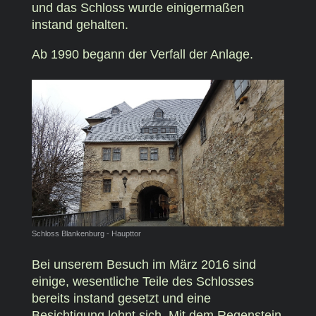
und das Schloss wurde einigermaßen
instand gehalten.
Ab 1990 begann der Verfall der Anlage.
Schloss Blankenburg - Haupttor
Bei unserem Besuch im März 2016 sind
einige, wesentliche Teile des Schlosses
bereits instand gesetzt und eine
Besichtigung lohnt sich. Mit dem Regenstein