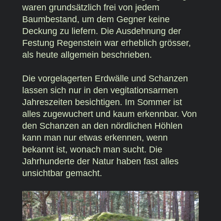
waren grundsätzlich frei von jedem
Baumbestand, um dem Gegner keine
Deckung zu liefern. Die Ausdehnung der
Festung Regenstein war erheblich grösser,
als heute allgemein beschrieben.
Die vorgelagerten Erdwälle und Schanzen
lassen sich nur in den vegitationsarmen
Jahreszeiten besichtigen. Im Sommer ist
alles zugewuchert und kaum erkennbar. Von
den Schanzen an den nördlichen Höhlen
kann man nur etwas erkennen, wenn
bekannt ist, wonach man sucht. Die
Jahrhunderte der Natur haben fast alles
unsichtbar gemacht.