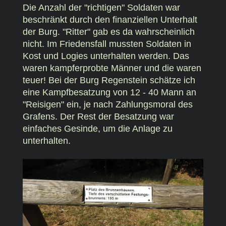
Die Anzahl der "richtigen" Soldaten war
beschränkt durch den finanziellen Unterhalt
der Burg. "Ritter" gab es da wahrscheinlich
nicht. Im Friedensfall mussten Soldaten in
Kost und Logies unterhalten werden. Das
waren kampferprobte Männer und die waren
teuer! Bei der Burg Regenstein schätze ich
eine Kampfbesatzung von 12 - 40 Mann an
"Reisigen" ein, je nach Zahlungsmoral des
Grafens. Der Rest der Besatzung war
einfaches Gesinde, um die Anlage zu
unterhalten.