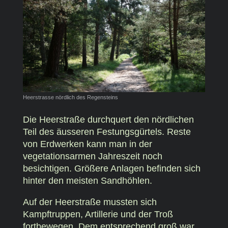
Heerstrasse nördlich des Regensteins
Die Heerstraße durchquert den nördlichen
Teil des äusseren Festungsgürtels. Reste
von Erdwerken kann man in der
vegetationsarmen Jahreszeit noch
besichtigen. Größere Anlagen befinden sich
hinter den meisten Sandhöhlen.
Auf der Heerstraße mussten sich
Kampftruppen, Artillerie und der Troß
fortbewegen. Dem entsprechend groß war