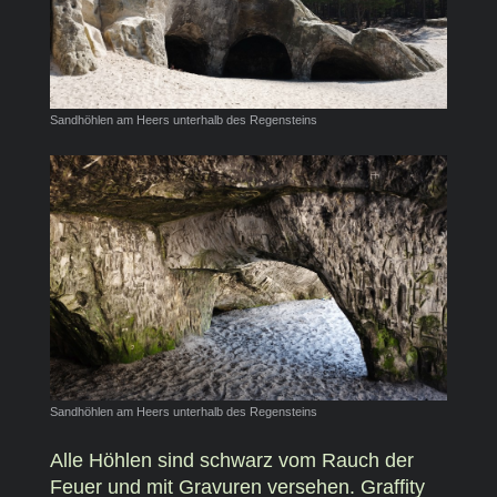
Sandhöhlen am Heers unterhalb des Regensteins
Sandhöhlen am Heers unterhalb des Regensteins
Alle Höhlen sind schwarz vom Rauch der
Feuer und mit Gravuren versehen. Graffity