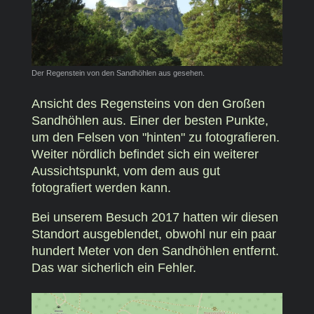
Der Regenstein von den Sandhöhlen aus gesehen.
Ansicht des Regensteins von den Großen
Sandhöhlen aus. Einer der besten Punkte,
um den Felsen von "hinten" zu fotografieren.
Weiter nördlich befindet sich ein weiterer
Aussichtspunkt, vom dem aus gut
fotografiert werden kann.
Bei unserem Besuch 2017 hatten wir diesen
Standort ausgeblendet, obwohl nur ein paar
hundert Meter von den Sandhöhlen entfernt.
Das war sicherlich ein Fehler.