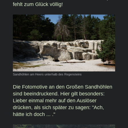
fehlt zum Glück völlig!
Sandhöhlen am Heers unterhalb des Regensteins
Die Fotomotive an den Großen Sandhöhlen
sind beeindruckend. Hier gilt besonders:
Lieber einmal mehr auf den Auslöser
drücken, als sich später zu sagen: "Ach,
hätte ich doch ... ."