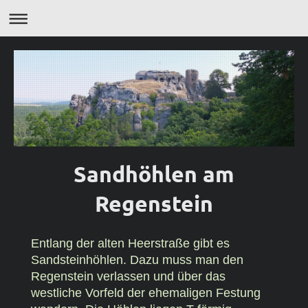
Sandhöhlen am
Regenstein
Entlang der alten Heerstraße gibt es
Sandsteinhöhlen. Dazu muss man den
Regenstein verlassen und über das
westliche Vorfeld der ehemaligen Festung