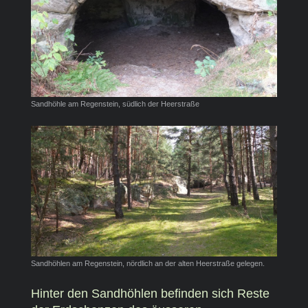
Sandhöhle am Regenstein, südlich der Heerstraße
Sandhöhlen am Regenstein, nördlich an der alten Heerstraße gelegen.
Hinter den Sandhöhlen befinden sich Reste