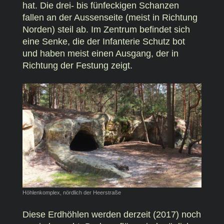
hat. Die drei- bis fünfeckigen Schanzen
fallen an der Aussenseite (meist in Richtung
Norden) steil ab. Im Zentrum befindet sich
eine Senke, die der Infanterie Schutz bot
und haben meist einen Ausgang, der in
Richtung der Festung zeigt.
Höhlenkomplex, nördlich der Heerstraße
Diese Erdhöhlen werden derzeit (2017) noch