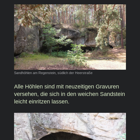
Sandhöhlen am Regenstein, südlich der Heerstraße
Alle Höhlen sind mit neuzeitigen Gravuren
versehen, die sich in den weichen Sandstein
leicht einritzen lassen.