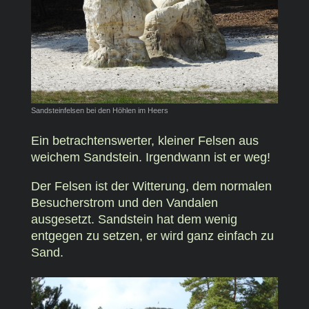
Sandsteinfelsen bei den Höhlen im Heers
Ein betrachtenswerter, kleiner Felsen aus
weichem Sandstein. Irgendwann ist er weg!
Der Felsen ist der Witterung, dem normalen
Besucherstrom und den Vandalen
ausgesetzt. Sandstein hat dem wenig
entgegen zu setzen, er wird ganz einfach zu
Sand.