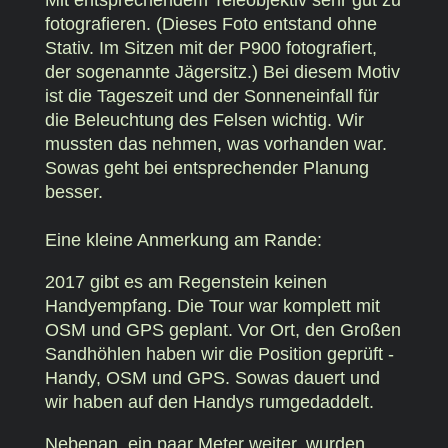
fotografieren. (Dieses Foto entstand ohne
Stativ. Im Sitzen mit der P900 fotografiert,
der sogenannte Jägersitz.) Bei diesem Motiv
ist die Tageszeit und der Sonneneinfall für
die Beleuchtung des Felsen wichtig. Wir
mussten das nehmen, was vorhanden war.
Sowas geht bei entsprechender Planung
besser.
Eine kleine Anmerkung am Rande:
2017 gibt es am Regenstein keinen
Handyempfang. Die Tour war komplett mit
OSM und GPS geplant. Vor Ort, den Großen
Sandhöhlen haben wir die Position geprüft -
Handy, OSM und GPS. Sowas dauert und
wir haben auf den Handys rumgedaddelt.
Nebenan, ein paar Meter weiter, wurden