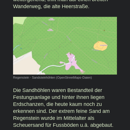
Wanderweg, die alte Heerstraße.
Regenstein - Sandsteinhöhlen (OpenStreetMaps-Daten)
Die Sandhöhlen waren Bestandteil der
Festungsanlage und hinter ihnen liegen
Erdschanzen, die heute kaum noch zu
erkennen sind. Der extrem feine Sand am
Regenstein wurde im Mittelalter als
Scheuersand für Fussböden u.ä. abgebaut.