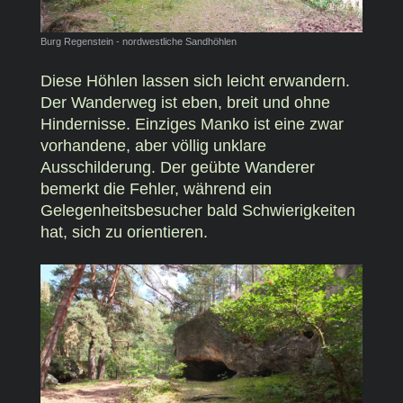
Burg Regenstein - nordwestliche Sandhöhlen
Diese Höhlen lassen sich leicht erwandern.
Der Wanderweg ist eben, breit und ohne
Hindernisse. Einziges Manko ist eine zwar
vorhandene, aber völlig unklare
Ausschilderung. Der geübte Wanderer
bemerkt die Fehler, während ein
Gelegenheitsbesucher bald Schwierigkeiten
hat, sich zu orientieren.