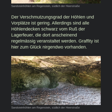
Sandsteinhöhlen am Regenstein, südlich der Heerstraße
Der Verschmutzungsgrad der Höhlen und
Vorplätze ist gering. Allerdings sind alle
Höhlendecken schwarz vom Ruß der
Lagerfeuer, die dort anscheinend
regelmässig veranstaltet werden. Graffity ist
hier zum Glück nirgendwo vorhanden.
Sandsteinhöhlen am Regenstein, südlich der Heerstraße