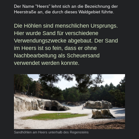
Der Name "Heers" lehnt sich an die Bezeichnung der
Heerstraße an, die durch dieses Waldgebiet führte.
Die Höhlen sind menschlichen Ursprungs.
Hier wurde Sand für verschiedene
Verwendungszwecke abgebaut. Der Sand
im Heers ist so fein, dass er ohne
Nachbearbeitung als Scheuersand
verwendet werden konnte.
Sandhöhlen am Heers unterhalb des Regensteins