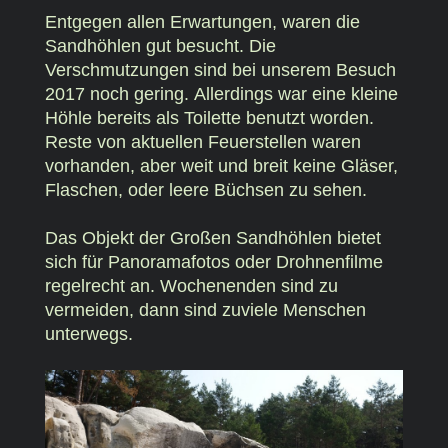
Entgegen allen Erwartungen, waren die
Sandhöhlen gut besucht. Die
Verschmutzungen sind bei unserem Besuch
2017 noch gering. Allerdings war eine kleine
Höhle bereits als Toilette benutzt worden.
Reste von aktuellen Feuerstellen waren
vorhanden, aber weit und breit keine Gläser,
Flaschen, oder leere Büchsen zu sehen.
Das Objekt der Großen Sandhöhlen bietet
sich für Panoramafotos oder Drohnenfilme
regelrecht an. Wochenenden sind zu
vermeiden, dann sind zuviele Menschen
unterwegs.