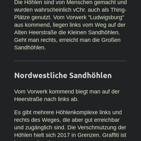
Die Höhlen sind von Menschen gemacht und
wurden wahrscheinlich vChr. auch als Thing-
Plätze genutzt. Vom Vorwerk "Ludwigsburg"
aus kommend, liegen links vom Weg auf der
Alten Heerstraße die Kleinen Sandhöhlen.
Geht man rechts, erreicht man die Großen
Sandhöhlen.
Nordwestliche Sandhöhlen
Vom Vorwerk kommend biegt man auf der
Heerstraße nach links ab.
Es gibt mehrere Höhlenkomplexe links und
rechts des Weges, die aber gut erreichbar
und zugänglich sind. Die Verschmutzung der
Höhlen hielt sich 2017 in Grenzen. Graffiti ist