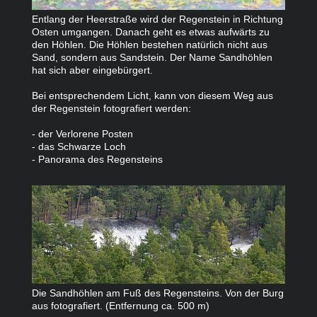
Entlang der Heerstraße wird der Regenstein in Richtung
Osten umgangen. Danach geht es etwas aufwärts zu
den Höhlen. Die Höhlen bestehen natürlich nicht aus
Sand, sondern aus Sandstein. Der Name Sandhöhlen
hat sich aber eingebürgert.
Bei entsprechendem Licht, kann von diesem Weg aus
der Regenstein fotografiert werden:
- der Verlorene Posten
- das Schwarze Loch
- Panorama des Regensteins
Die Sandhöhlen am Fuß des Regensteins. Von der Burg
aus fotografiert. (Entfernung ca. 500 m)