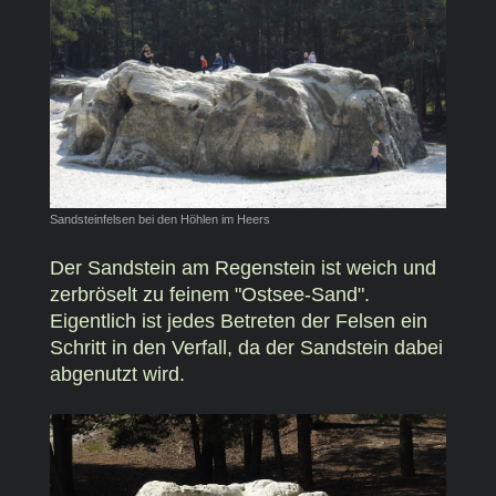
Sandsteinfelsen bei den Höhlen im Heers
Der Sandstein am Regenstein ist weich und
zerbröselt zu feinem "Ostsee-Sand".
Eigentlich ist jedes Betreten der Felsen ein
Schritt in den Verfall, da der Sandstein dabei
abgenutzt wird.