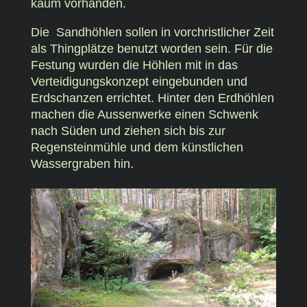
kaum vorhanden.
Die Sandhöhlen sollen in vorchristlicher Zeit
als Thingplätze benutzt worden sein. Für die
Festung wurden die Höhlen mit in das
Verteidigungskonzept eingebunden und
Erdschanzen errichtet. Hinter den Erdhöhlen
machen die Aussenwerke einen Schwenk
nach Süden und ziehen sich bis zur
Regensteinmühle und dem künstlichen
Wassergraben hin.