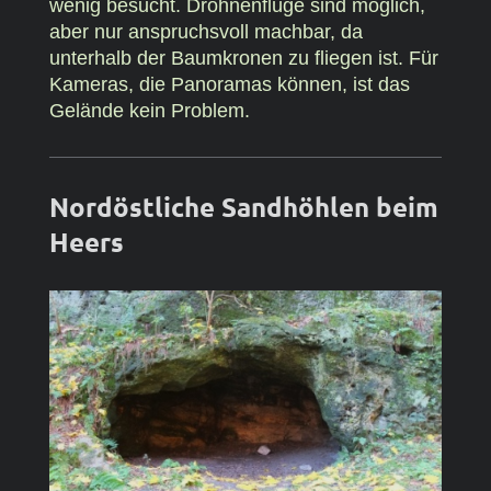
wenig besucht. Drohnenflüge sind möglich,
aber nur anspruchsvoll machbar, da
unterhalb der Baumkronen zu fliegen ist. Für
Kameras, die Panoramas können, ist das
Gelände kein Problem.
Nordöstliche Sandhöhlen beim
Heers