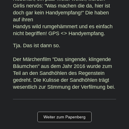
Girlis nervös: "Was machen die da, hier ist
doch gar kein Handyempfang!" Die haben
auf ihren
Handys wild rumgehämmert und es einfach
nicht begriffen! GPS <> Handyempfang.
Tja. Das ist dann so.
Der Märchenfilm "Das singende, klingende
Bäumchen" aus dem Jahr 2016 wurde zum
Teil an den Sandhöhlen des Regenstein
gedreht. Die Kulisse der Sandhöhlen trägt
wesentlich zur Stimmung der Verfilmung bei.
Weiter zum Papenberg